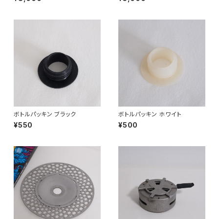
ボトルパッキン ブラック
ボトルパッキン ホワイト
¥550
¥500