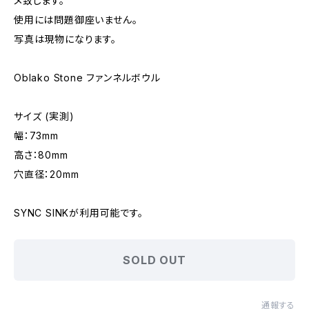
メ致します。
使用には問題御座いません。
写真は現物になります。
Oblako Stone ファンネルボウル
サイズ (実測)
幅：73mm
高さ：80mm
穴直径：20mm
SYNC SINKが利用可能です。
SOLD OUT
通報する