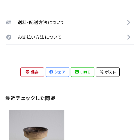
送料・配送方法について
お支払い方法について
保存
シェア
LINE
ポスト
最近チェックした商品