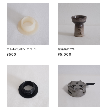
ボトルパッキン ホワイト
信楽焼ボウル
¥500
¥5,000