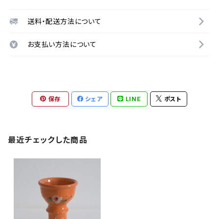
送料・配送方法について
お支払い方法について
保存
シェア
LINE
ポスト
最近チェックした商品