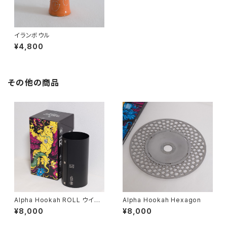
イランボウル
¥4,800
その他の商品
Alpha Hookah ROLL ウイン
Alpha Hookah Hexagon
ドスクリーン
¥8,000
¥8,000