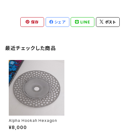
保存
シェア
LINE
ポスト
最近チェックした商品
Alpha Hookah Hexagon
¥8,000