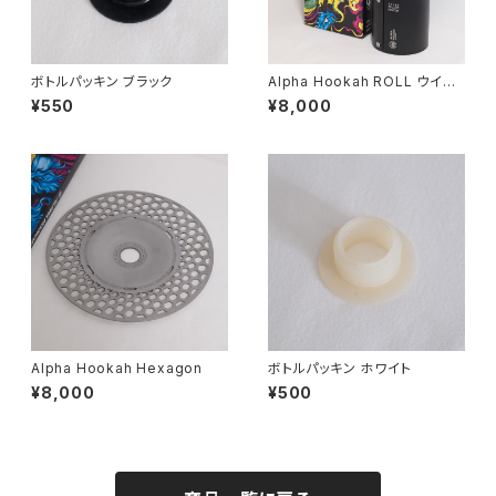
ボトルパッキン ブラック
Alpha Hookah ROLL ウイン
ドスクリーン
¥550
¥8,000
Alpha Hookah Hexagon
ボトルパッキン ホワイト
¥8,000
¥500