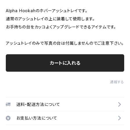
Alpha Hookahのホバーアッシュトレイです。
通常のアッシュトレイの上に装着して使用します。
お手持ちの台をカッコよくアップグレードできるアイテムです。
アッシュトレイのみで写真の台は付属しませんのでご注意下さい。
カートに入れる
通報する
送料・配送方法について
お支払い方法について