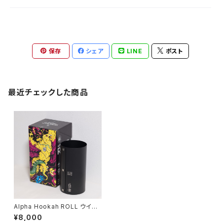
保存
シェア
LINE
ポスト
最近チェックした商品
Alpha Hookah ROLL ウイン
ドスクリーン
¥8,000