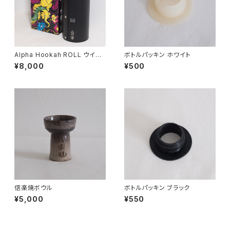
Alpha Hookah ROLL ウイン
ボトルパッキン ホワイト
ドスクリーン
¥8,000
¥500
信楽焼ボウル
ボトルパッキン ブラック
¥5,000
¥550