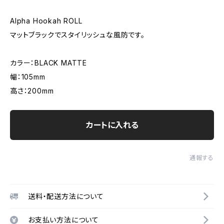
Alpha Hookah ROLL
マットブラックでスタイリッシュな風防です。
カラー：BLACK MATTE
幅：105mm
高さ：200mm
カートに入れる
通報する
送料・配送方法について
お支払い方法について